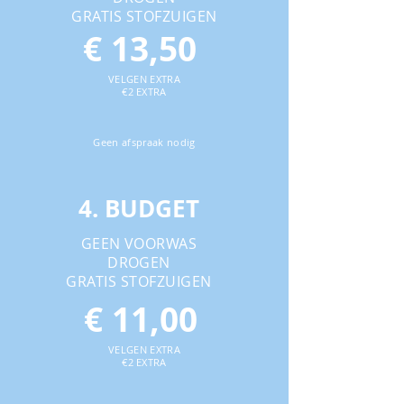
GRATIS STOFZUIGEN
€ 13,50
VELGEN EXTRA
€2 EXTRA
Geen afspraak nodig
4. BUDGET
GEEN VOORWAS
DROGEN
GRATIS STOFZUIGEN
€ 11,00
VELGEN EXTRA
€2 EXTRA