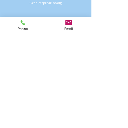
Geen afspraak nodig
Phone
Email