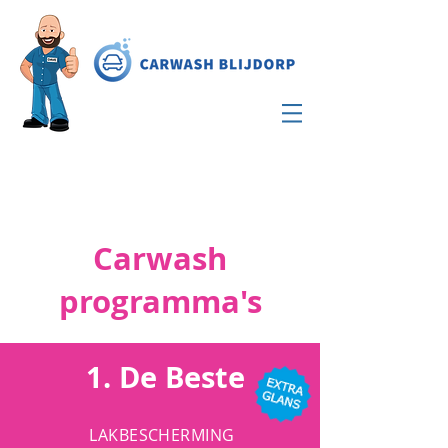
Carwash
programma's
1. De Beste
LAKBESCHERMING